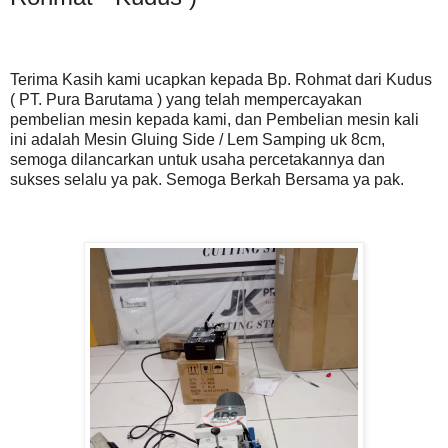
Terima Kasih kami ucapkan kepada Bp. Rohmat dari Kudus
( PT. Pura Barutama ) yang telah mempercayakan
pembelian mesin kepada kami, dan Pembelian mesin kali
ini adalah Mesin Gluing Side / Lem Samping uk 8cm,
semoga dilancarkan untuk usaha percetakannya dan
sukses selalu ya pak. Semoga Berkah Bersama ya pak.