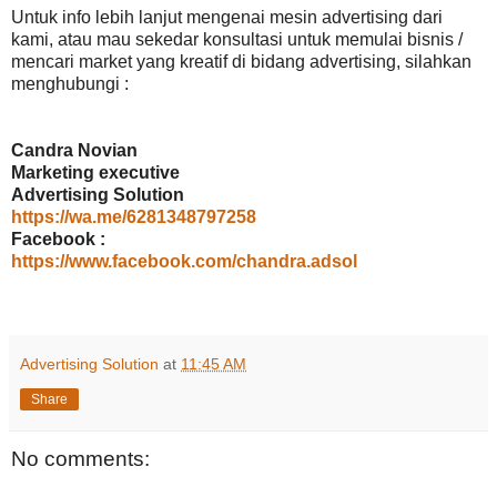
Untuk info lebih lanjut mengenai mesin advertising dari
kami, atau mau sekedar konsultasi untuk memulai bisnis /
mencari market yang kreatif di bidang advertising, silahkan
menghubungi :
Candra Novian
Marketing executive
Advertising Solution
https://wa.me/6281348797258
Facebook :
https://www.facebook.com/chandra.adsol
Advertising Solution
at
11:45 AM
Share
No comments: