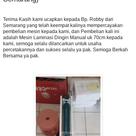
Terima Kasih kami ucapkan kepada Bp. Robby dari
Semarang yang telah keempat kalinya mempercayakan
pembelian mesin kepada kami, dan Pembelian kali ini
adalah Mesin Laminasi Dingin Manual uk 70cm kepada
kami, semoga selalu dilancarkan untuk usaha
percetakannya dan sukses selalu ya pak. Semoga Berkah
Bersama ya pak.