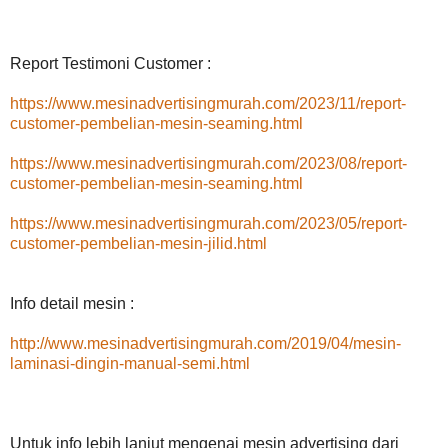
Report Testimoni Customer :
https://www.mesinadvertisingmurah.com/2023/11/report-
customer-pembelian-mesin-seaming.html
https://www.mesinadvertisingmurah.com/2023/08/report-
customer-pembelian-mesin-seaming.html
https://www.mesinadvertisingmurah.com/2023/05/report-
customer-pembelian-mesin-jilid.html
Info detail mesin :
http://www.mesinadvertisingmurah.com/2019/04/mesin-
laminasi-dingin-manual-semi.html
Untuk info lebih lanjut mengenai mesin advertising dari