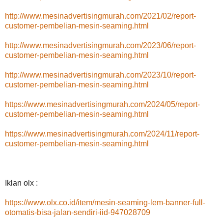
http://www.mesinadvertisingmurah.com/2021/02/report-
customer-pembelian-mesin-seaming.html
http://www.mesinadvertisingmurah.com/2023/06/report-
customer-pembelian-mesin-seaming.html
http://www.mesinadvertisingmurah.com/2023/10/report-
customer-pembelian-mesin-seaming.html
https://www.mesinadvertisingmurah.com/2024/05/report-
customer-pembelian-mesin-seaming.html
https://www.mesinadvertisingmurah.com/2024/11/report-
customer-pembelian-mesin-seaming.html
Iklan olx :
https://www.olx.co.id/item/mesin-seaming-lem-banner-full-
otomatis-bisa-jalan-sendiri-iid-947028709