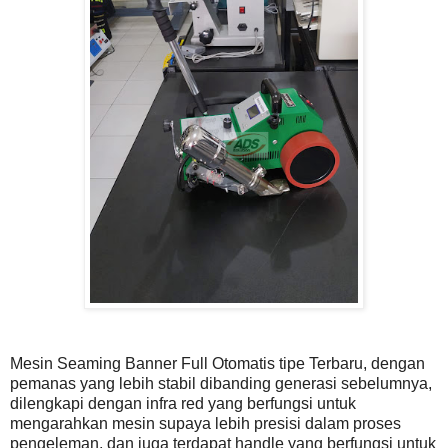
Mesin Seaming Banner Full Otomatis tipe Terbaru, dengan
pemanas yang lebih stabil dibanding generasi sebelumnya,
dilengkapi dengan infra red yang berfungsi untuk
mengarahkan mesin supaya lebih presisi dalam proses
pengeleman, dan juga terdapat handle yang berfungsi untuk