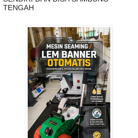
TENGAH