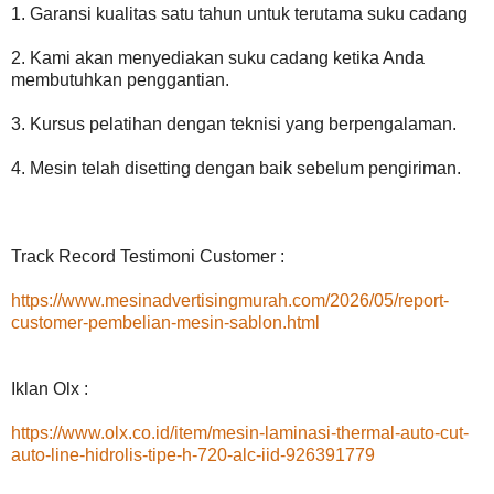
1. Garansi kualitas satu tahun untuk terutama suku cadang
2. Kami akan menyediakan suku cadang ketika Anda
membutuhkan penggantian.
3. Kursus pelatihan dengan teknisi yang berpengalaman.
4. Mesin telah disetting dengan baik sebelum pengiriman.
Track Record Testimoni Customer :
https://www.mesinadvertisingmurah.com/2026/05/report-
customer-pembelian-mesin-sablon.html
Iklan Olx :
https://www.olx.co.id/item/mesin-laminasi-thermal-auto-cut-
auto-line-hidrolis-tipe-h-720-alc-iid-926391779