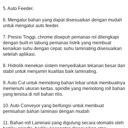
5. Auto Feeder.
6. Mengatur bahan yang dapat disesuaikan dengan mudah
untuk mengatur auto feeder.
7. Presisi Tinggi, chrome disepuh pemanas rol dilengkapi
dengan built-in tabung pemanas listrik yang membuat
kenaikan suhu dengan cepat. suhu laminating disesuaikan
setelah aplikasi.
8. Hidrolik menekan sistem menyediakan tekanan besar dan
stabil untuk menjamin kualitas baik laminating.
9. Auto Cut untuk memotong bahan lebar untuk membuatnya
memenuhi ukuran kertas. spindle yang memotong roll bahan
yang tersisa di roll bahan rilis.
10. Auto Conveyor yang berfungsi untuk membuat
pemisahan bahan laminasi dengan mudah
11. Bahan roll Laminasi yang digulung secara otomatis oleh