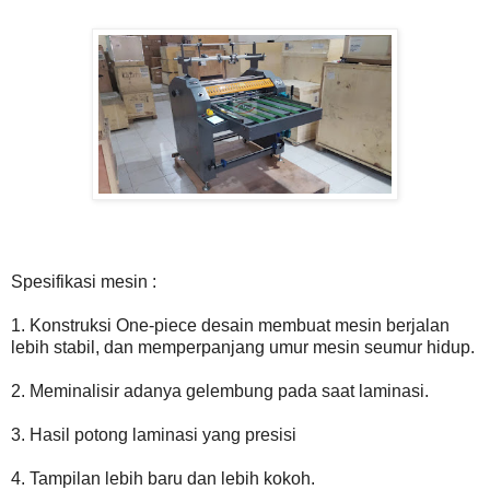
Spesifikasi mesin :
1. Konstruksi One-piece desain membuat mesin berjalan
lebih stabil, dan memperpanjang umur mesin seumur hidup.
2. Meminalisir adanya gelembung pada saat laminasi.
3. Hasil potong laminasi yang presisi
4. Tampilan lebih baru dan lebih kokoh.