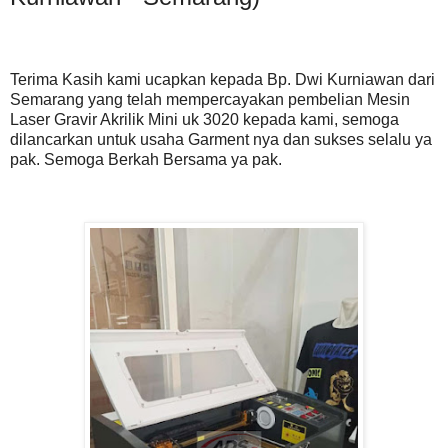
Terima Kasih kami ucapkan kepada Bp. Dwi Kurniawan dari
Semarang yang telah mempercayakan pembelian Mesin
Laser Gravir Akrilik Mini uk 3020 kepada kami, semoga
dilancarkan untuk usaha Garment nya dan sukses selalu ya
pak. Semoga Berkah Bersama ya pak.