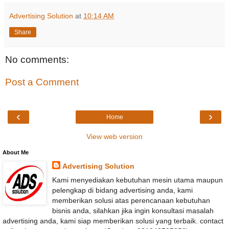
Advertising Solution
at
10:14 AM
Share
No comments:
Post a Comment
‹
›
Home
View web version
About Me
Advertising Solution
Kami menyediakan kebutuhan mesin utama maupun
pelengkap di bidang advertising anda, kami
memberikan solusi atas perencanaan kebutuhan
bisnis anda, silahkan jika ingin konsultasi masalah
advertising anda, kami siap memberikan solusi yang terbaik. contact