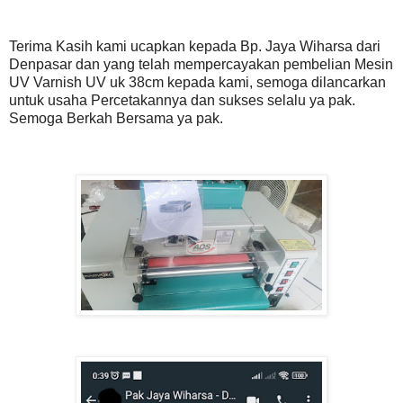
Terima Kasih kami ucapkan kepada Bp. Jaya Wiharsa dari
Denpasar dan yang telah mempercayakan pembelian Mesin
UV Varnish UV uk 38cm kepada kami, semoga dilancarkan
untuk usaha Percetakannya dan sukses selalu ya pak.
Semoga Berkah Bersama ya pak.