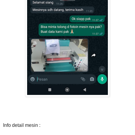
Info detail mesin :