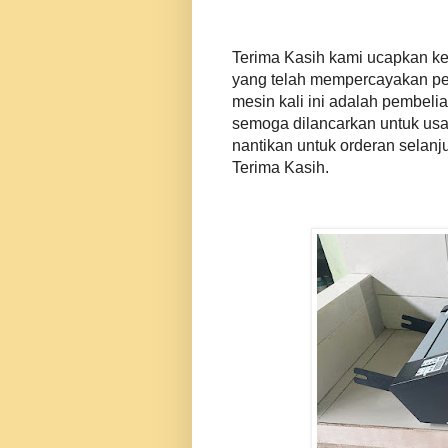
Terima Kasih kami ucapkan kep
yang telah mempercayakan pe
mesin kali ini adalah pembel
semoga dilancarkan untuk usa
nantikan untuk orderan selan
Terima Kasih.