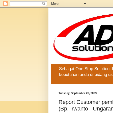
Sebagai One Stop Solution,
kebutuhan anda di bidang us
Tuesday, September 26, 2023
Report Customer pemb
(Bp. Irwanto - Ungara