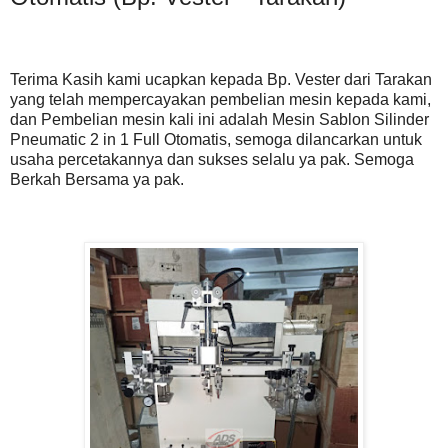
Terima Kasih kami ucapkan kepada Bp. Vester dari Tarakan
yang telah mempercayakan pembelian mesin kepada kami,
dan Pembelian mesin kali ini adalah Mesin Sablon Silinder
Pneumatic 2 in 1 Full Otomatis, semoga dilancarkan untuk
usaha percetakannya dan sukses selalu ya pak. Semoga
Berkah Bersama ya pak.