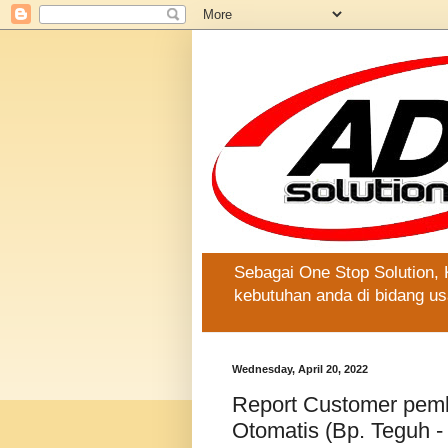
Sebagai One Stop Solution,
kebutuhan anda di bidang us
Wednesday, April 20, 2022
Report Customer pemb
Otomatis (Bp. Teguh 