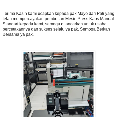
Terima Kasih kami ucapkan kepada pak Mayo dari Pati yang
telah mempercayakan pembelian Mesin Press Kaos Manual
Standart kepada kami, semoga dilancarkan untuk usaha
percetakannya dan sukses selalu ya pak. Semoga Berkah
Bersama ya pak.