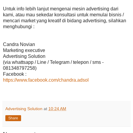
Untuk info lebih lanjut mengenai mesin advertising dari
kami, atau mau sekedar konsultasi untuk memulai bisnis /
mencari market yang kreatif di bidang advertising, silahkan
menghubungi :
Candra Novian
Marketing executive
Advertising Solution
(via whattsapp / Line / Telegram / telepon / sms -
081348797258)
Facebook :
https://www.facebook.com/chandra.adsol
Advertising Solution
at
10:24 AM
Share