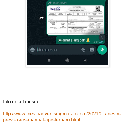
Info detail mesin :
http://www.mesinadvertisingmurah.com/2021/01/mesin-
press-kaos-manual-tipe-terbaru.html