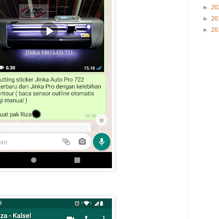
►
20
►
20
►
20