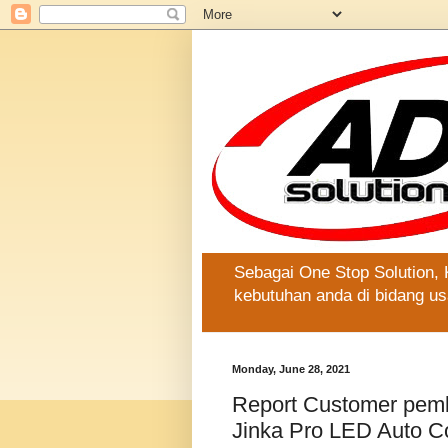
Sebagai One Stop Solution,
kebutuhan anda di bidang us
Monday, June 28, 2021
Report Customer pembe
Jinka Pro LED Auto Co