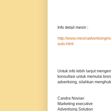
Info detail mesin :
http://www.mesinadvertisingmu
auto.html
Untuk info lebih lanjut menge
konsultasi untuk memulai bisni
advertising, silahkan menghub
Candra Novian
Marketing executive
Advertising Solution