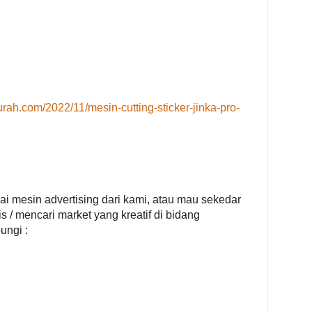
rah.com/2022/11/mesin-cutting-sticker-jinka-pro-
nai mesin advertising dari kami, atau mau sekedar
s / mencari market yang kreatif di bidang
ungi :