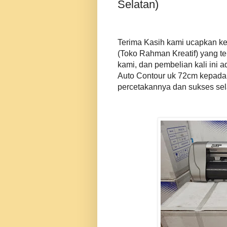
Selatan)
Terima Kasih kami ucapkan ke
(Toko Rahman Kreatif) yang 
kami, dan pembelian kali ini 
Auto Contour uk 72cm kepada
percetakannya dan sukses se