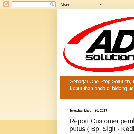
Sebagai One Stop Solution,
kebutuhan anda di bidang us
Tuesday, March 26, 2019
Report Customer pemb
putus ( Bp. Sigit - Kedi