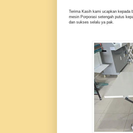
Terima Kasih kami ucapkan kepada bp
mesin Porporasi setengah putus kep
dan sukses selalu ya pak.